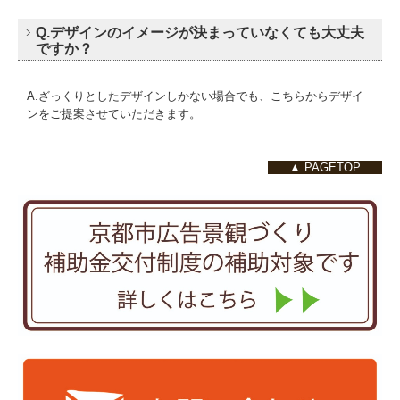
Q.デザインのイメージが決まっていなくても大丈夫
ですか？
A.ざっくりとしたデザインしかない場合でも、こちらからデザイ
ンをご提案させていただきます。
▲ PAGETOP